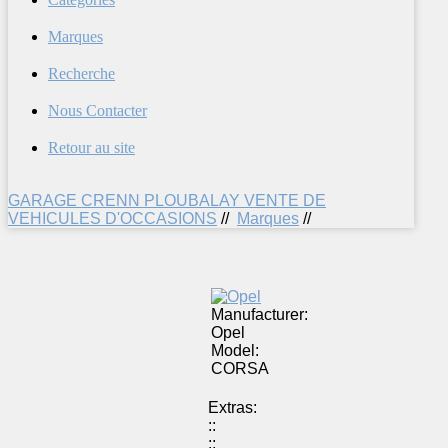
Marques
Recherche
Nous Contacter
Retour au site
GARAGE CRENN PLOUBALAY VENTE DE
VEHICULES D'OCCASIONS
//
Marques
//
Manufacturer:
Opel
Model:
CORSA
Extras:
::
::