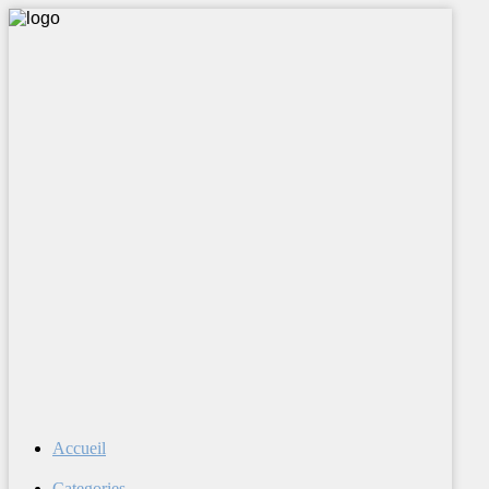
Accueil
Categories