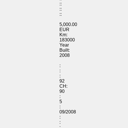
::
::
::
5,000.00
EUR
Km:
183000
Year
Built:
2008
:
:
:
92
CH:
90
:
5
:
09/2008
:
:
: