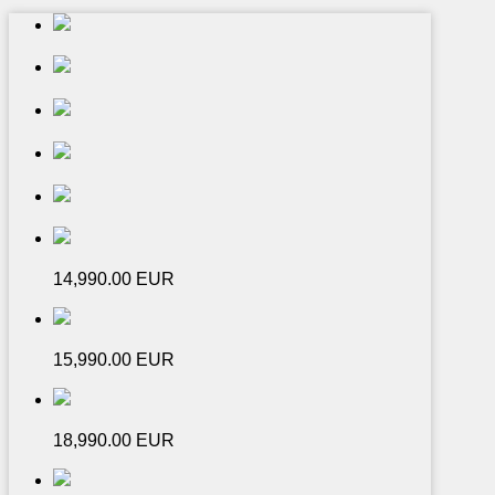
14,990.00 EUR
15,990.00 EUR
18,990.00 EUR