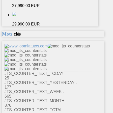
27,990.00 EUR
29,990.00 EUR
Mots
clés
JTS_COUNTER_TEXT_TODAY :
25
JTS_COUNTER_TEXT_YESTERDAY :
177
JTS_COUNTER_TEXT_WEEK :
665
JTS_COUNTER_TEXT_MONTH :
876
JTS_COUNTER_TEXT_TOTAL :