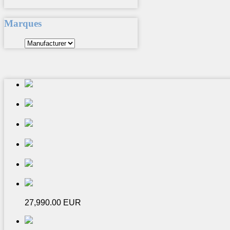
Marques
27,990.00 EUR