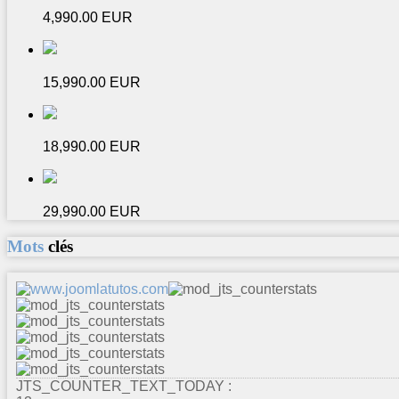
4,990.00 EUR
15,990.00 EUR
18,990.00 EUR
29,990.00 EUR
Mots
clés
JTS_COUNTER_TEXT_TODAY :