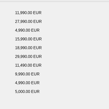
11,990.00 EUR
27,990.00 EUR
4,990.00 EUR
15,990.00 EUR
18,990.00 EUR
29,990.00 EUR
11,490.00 EUR
9,990.00 EUR
4,990.00 EUR
5,000.00 EUR