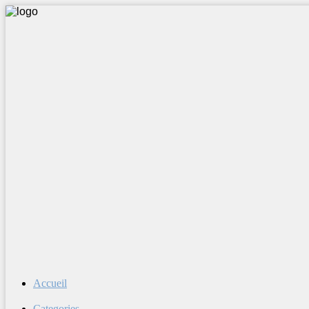
Accueil
Categories